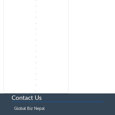
Contact Us
Global Biz Nepal